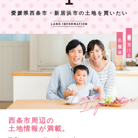
愛媛県西条市・新居浜市の土地を買いたい
愛媛県西条市で見つける
私と家族の幸せ
西条市周辺の
土地情報が満載。