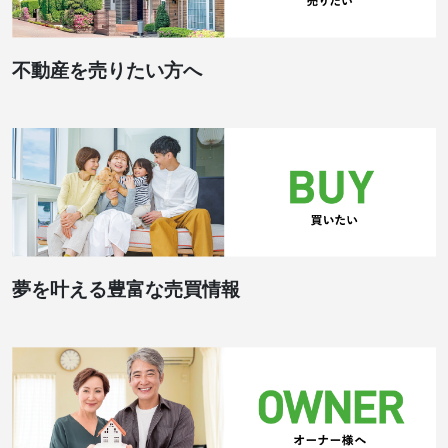
不動産を売りたい方へ
夢を叶える豊富な売買情報