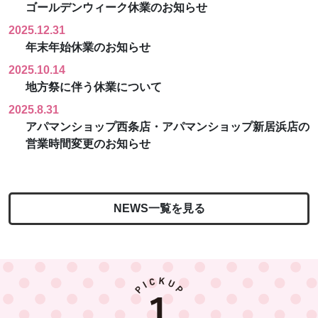
ゴールデンウィーク休業のお知らせ
2025.12.31
年末年始休業のお知らせ
2025.10.14
地方祭に伴う休業について
2025.8.31
アパマンショップ西条店・アパマンショップ新居浜店の
営業時間変更のお知らせ
NEWS一覧を見る