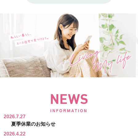
2026.7.27
夏季休業のお知らせ
2026.4.22