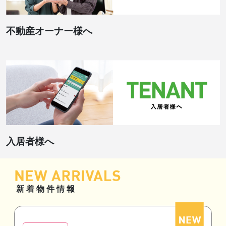
不動産オーナー様へ
入居者様へ
新着物件情報