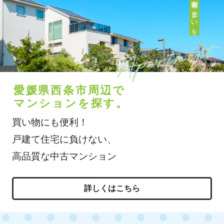
愛媛県西条市周辺で
マンションを探す。
買い物にも便利！
戸建て住宅に負けない、
高品質な中古マンション
詳しくはこちら