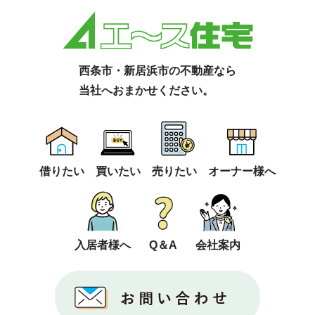
西条市・新居浜市の不動産なら
当社へおまかせください。
借りたい
買いたい
売りたい
オーナー様へ
入居者様へ
Q＆A
会社案内