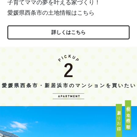
子育てママの夢を叶える家づくり！
愛媛県西条市の土地情報はこちら
詳しくはこちら
愛媛県西条市・新居浜市のマンションを買いたい
便利な立地、理想の間取り
新築よりお得に、家族の住まいを