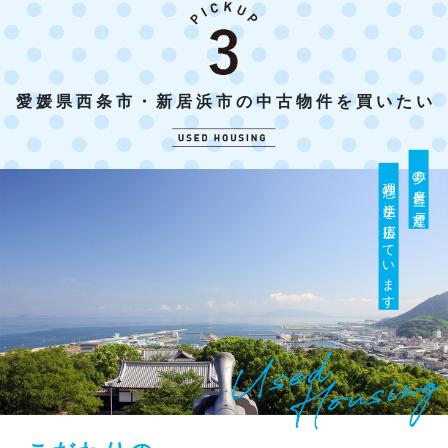
愛媛県西条市・新居浜市の中古物件を買いたい
夢の庭付き一戸建て
理想の生活を応援しています