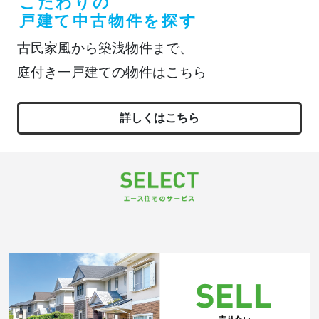
こだわりの
戸建て中古物件を探す
古民家風から築浅物件まで、
庭付き一戸建ての物件はこちら
詳しくはこちら