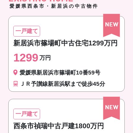
愛媛県西条市・新居浜の中古物件
一戸建て
新居浜市篠場町中古住宅1299万円
1299
万円
愛媛県新居浜市篠場町10番59号
ＪＲ予讃線新居浜駅まで徒歩45分
一戸建て
西条市禎瑞中古戸建1800万円