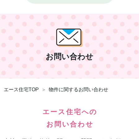
お問い合わせ
エース住宅TOP
物件に関するお問い合わせ
エース住宅への
お問い合わせ