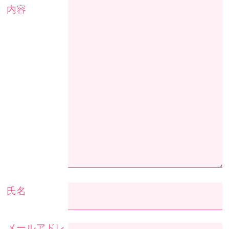
内容
氏名
メールアドレ