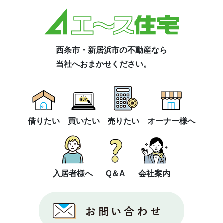
西条市・新居浜市の不動産なら
当社へおまかせください。
借りたい
買いたい
売りたい
オーナー様へ
入居者様へ
Q＆A
会社案内