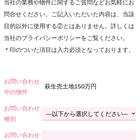
当社の業務や物件に関するご質問などお気軽にお
問合せください。ご記入いただいた内容は、当該
目的以外に使用する②とはありません。詳しくは
当社のプライバシーポリシーをご覧ください。
＊印のついた項目は入力必須となっております。
お問い合わせ
中の物件
お問い合わせ
種別
お問い合わせ