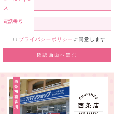
ス
電話番号
プライバシーポリシー
に同意します