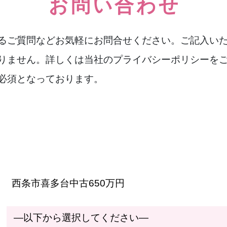
お問い合わせ
るご質問などお気軽にお問合せください。ご記入い
りません。詳しくは当社のプライバシーポリシーを
必須となっております。