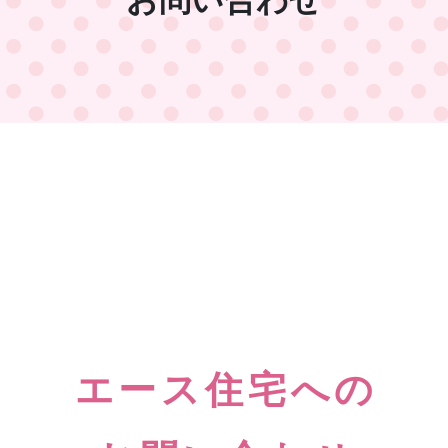
エース住宅への