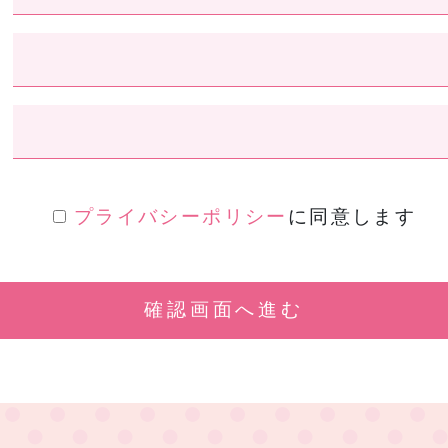
プライバシーポリシー
に同意します