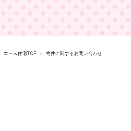
エース住宅TOP
物件に関するお問い合わせ