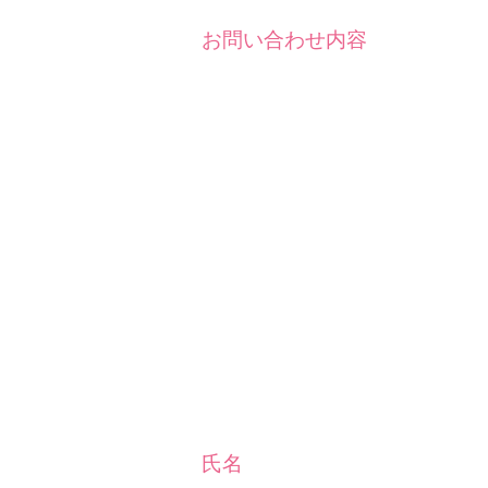
お問い合わせ内容
氏名