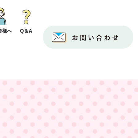
者様へ
Q＆A