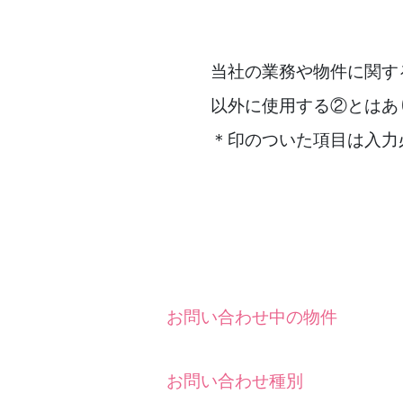
当社の業務や物件に関す
以外に使用する②とはあ
＊印のついた項目は入力
お問い合わせ中の物件
お問い合わせ種別