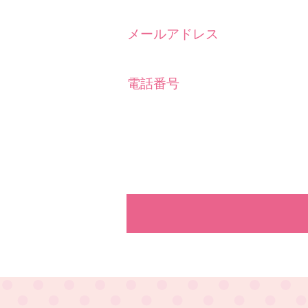
メールアドレス
電話番号