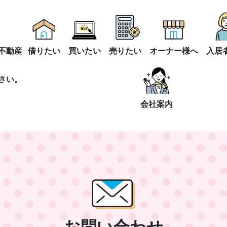
不動産
借りたい
買いたい
売りたい
オーナー様へ
入居
さい。
会社案内
お問い合わせ