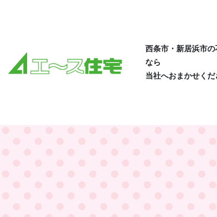
西条市・新居浜市の
なら
当社へおまかせくだ