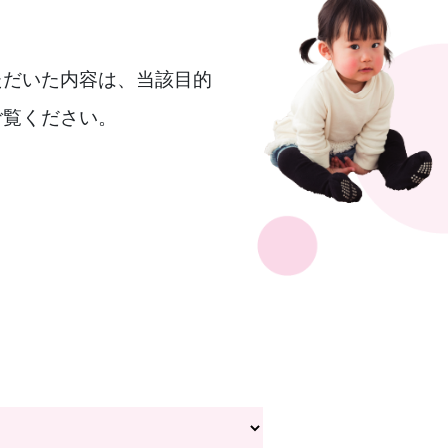
ただいた内容は、当該目的
ご覧ください。