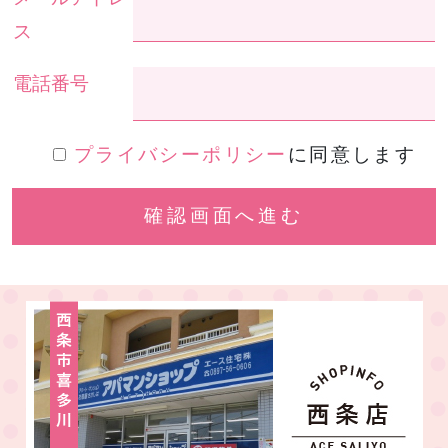
ス
電話番号
プライバシーポリシー
に同意します