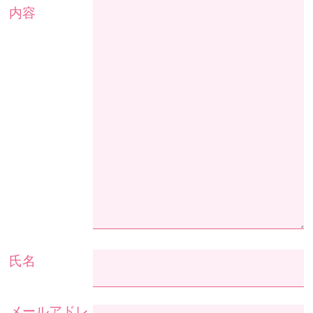
内容
氏名
メールアドレ