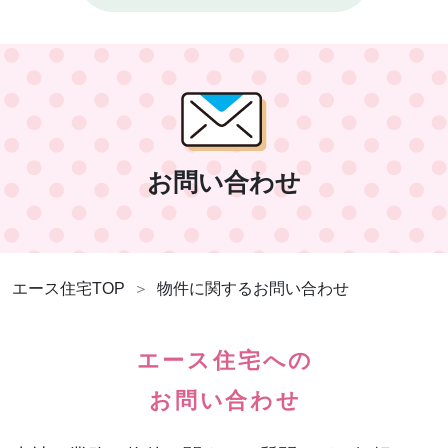
お問い合わせ
エース住宅TOP
物件に関するお問い合わせ
エース住宅への
お問い合わせ