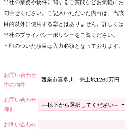
当社の業務や物件に関するご質問などお気軽にお
問合せください。ご記入いただいた内容は、当該
目的以外に使用する②とはありません。詳しくは
当社のプライバシーポリシーをご覧ください。
＊印のついた項目は入力必須となっております。
お問い合わせ
中の物件
お問い合わせ
種別
お問い合わせ