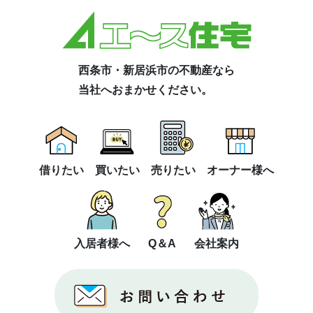
西条市・新居浜市の不動産なら
当社へおまかせください。
借りたい
買いたい
売りたい
オーナー様へ
入居者様へ
Q＆A
会社案内