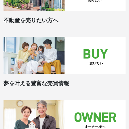
不動産を売りたい方へ
夢を叶える豊富な売買情報