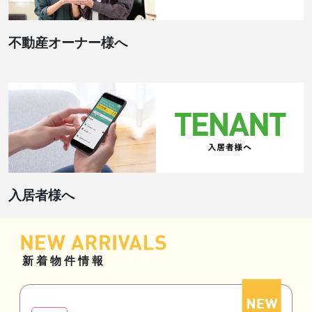
不動産オーナー様へ
入居者様へ
新着物件情報