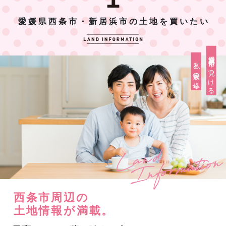
愛媛県西条市・新居浜市の土地を買いたい
愛媛県西条市で見つける
私と家族の幸せ
西条市周辺の
土地情報が満載。