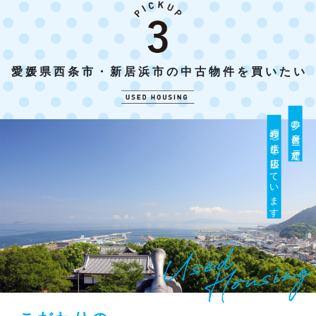
愛媛県西条市・新居浜市の中古物件を買いたい
夢の庭付き一戸建て
理想の生活を応援しています