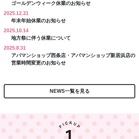
ゴールデンウィーク休業のお知らせ
2025.12.31
年末年始休業のお知らせ
2025.10.14
地方祭に伴う休業について
2025.8.31
アパマンショップ西条店・アパマンショップ新居浜店の
営業時間変更のお知らせ
NEWS一覧を見る