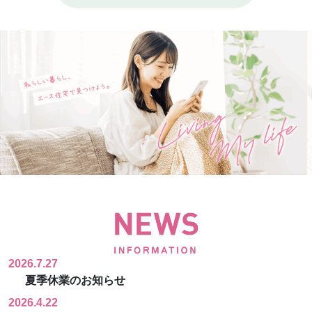
2026.7.27
夏季休業のお知らせ
2026.4.22