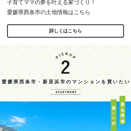
子育てママの夢を叶える家づくり！
愛媛県西条市の土地情報はこちら
詳しくはこちら
愛媛県西条市・新居浜市のマンションを買いたい
便利な立地、理想の間取り
新築よりお得に、家族の住まいを