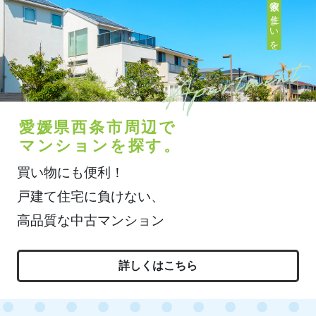
愛媛県西条市周辺で
マンションを探す。
買い物にも便利！
戸建て住宅に負けない、
高品質な中古マンション
詳しくはこちら