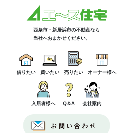
西条市・新居浜市の不動産なら
当社へおまかせください。
借りたい
買いたい
売りたい
オーナー様へ
入居者様へ
Q＆A
会社案内