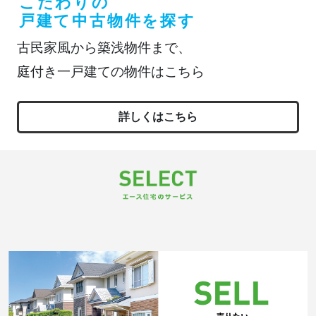
こだわりの
戸建て中古物件を探す
古民家風から築浅物件まで、
庭付き一戸建ての物件はこちら
詳しくはこちら