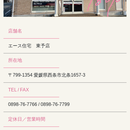
店舗名
エース住宅 東予店
所在地
〒799-1354 愛媛県西条市北条1657-3
TEL / FAX
0898-76-7766 / 0898-76-7799
定休日／営業時間