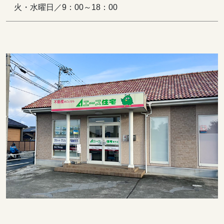
火・水曜日／9：00～18：00