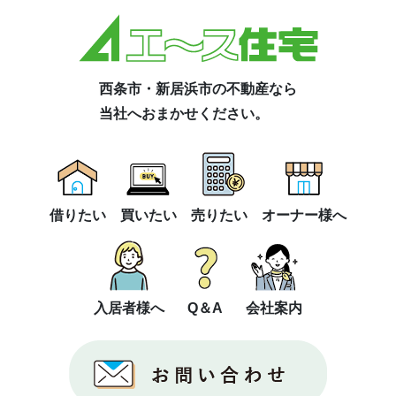
西条市・新居浜市の不動産なら
当社へおまかせください。
借りたい
買いたい
売りたい
オーナー様へ
入居者様へ
Q＆A
会社案内