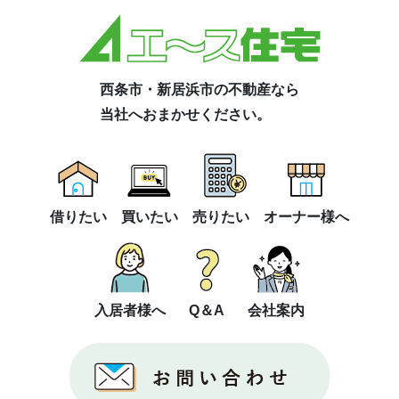
西条市・新居浜市の不動産なら
当社へおまかせください。
借りたい
買いたい
売りたい
オーナー様へ
入居者様へ
Q＆A
会社案内