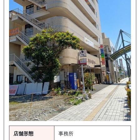
店舗形態
事務所