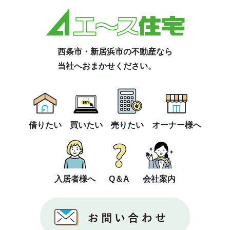
西条市・新居浜市の不動産なら
当社へおまかせください。
借りたい
買いたい
売りたい
オーナー様へ
入居者様へ
Q＆A
会社案内