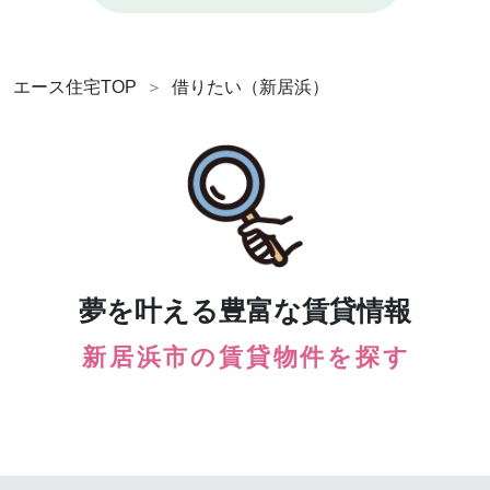
エース住宅TOP
借りたい（新居浜）
夢を叶える豊富な賃貸情報
新居浜市の賃貸物件を探す