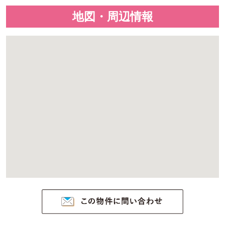
地図・周辺情報