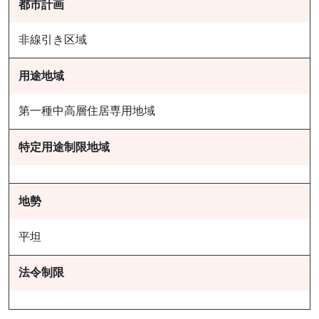
都市計画
非線引き区域
用途地域
第一種中高層住居専用地域
特定用途制限地域
地勢
平坦
法令制限