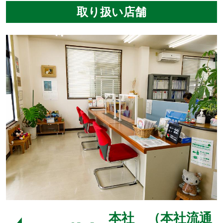
取り扱い店舗
本社 （本社流通