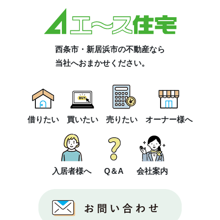
西条市・新居浜市の不動産なら
当社へおまかせください。
借りたい
買いたい
売りたい
オーナー様へ
入居者様へ
Q＆A
会社案内