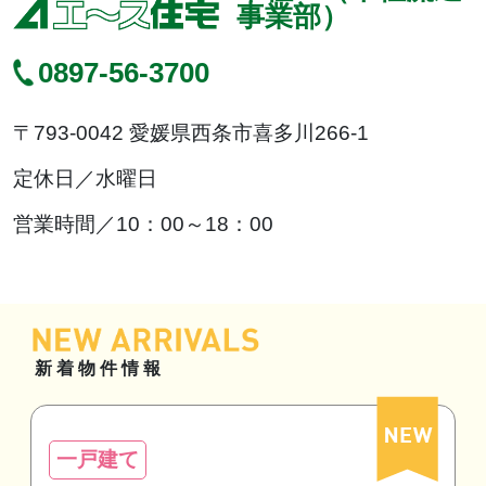
事業部）
0897-56-3700
〒793-0042 愛媛県西条市喜多川266-1
定休日／
水曜日
営業時間／
10：00～18：00
新着物件情報
一戸建て