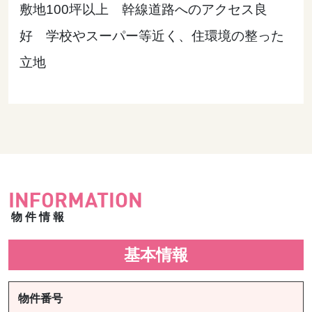
敷地100坪以上 幹線道路へのアクセス良
好 学校やスーパー等近く、住環境の整った
立地
物件情報
基本情報
物件番号