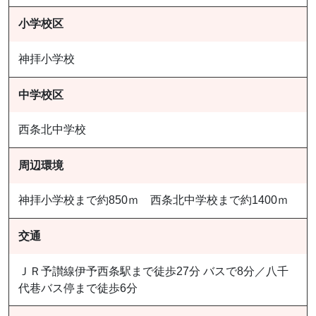
小学校区
神拝小学校
中学校区
西条北中学校
周辺環境
神拝小学校まで約850ｍ 西条北中学校まで約1400ｍ
交通
ＪＲ予讃線伊予西条駅まで徒歩27分 バスで8分／八千
代巷バス停まで徒歩6分