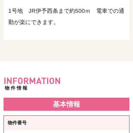
1号地 JR伊予西条まで約500ｍ 電車での通
勤が楽にできます。
物件情報
基本情報
物件番号