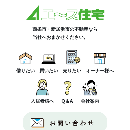
西条市・新居浜市の不動産なら
当社へおまかせください。
借りたい
買いたい
売りたい
オーナー様へ
入居者様へ
Q＆A
会社案内