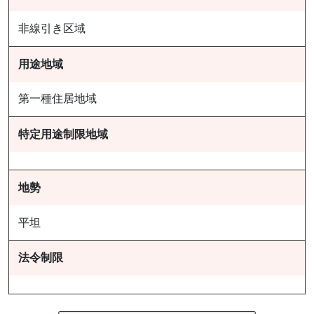
非線引き区域
用途地域
第一種住居地域
特定用途制限地域
地勢
平坦
法令制限