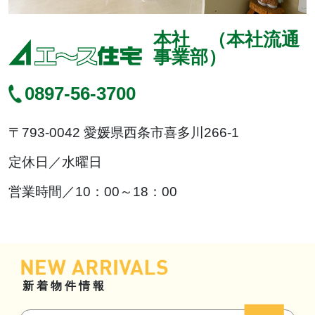
本社 （本社流通
事業部）
0897-56-3700
〒793-0042 愛媛県西条市喜多川266-1
定休日／
水曜日
営業時間／
10：00～18：00
新着物件情報