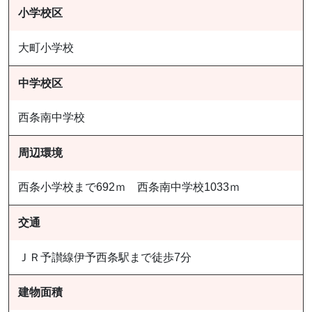
小学校区
大町小学校
中学校区
西条南中学校
周辺環境
西条小学校まで692ｍ 西条南中学校1033ｍ
交通
ＪＲ予讃線伊予西条駅まで徒歩7分
建物面積