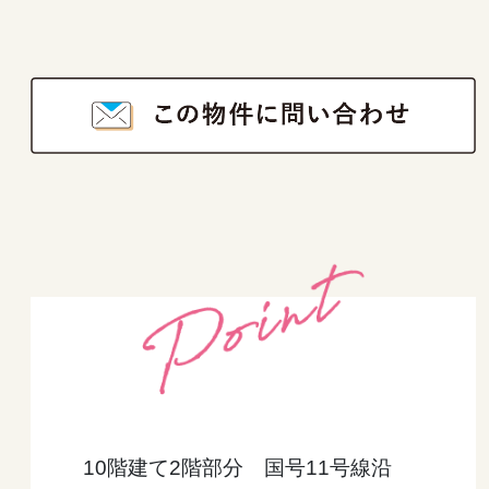
10階建て2階部分 国号11号線沿