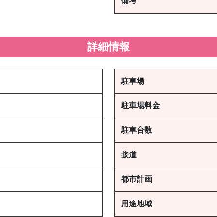
備考
詳細情報
駐車場
駐車場料金
駐車台数
接道
都市計画
用途地域