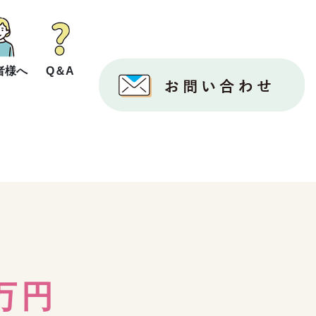
者様へ
Q＆A
万円