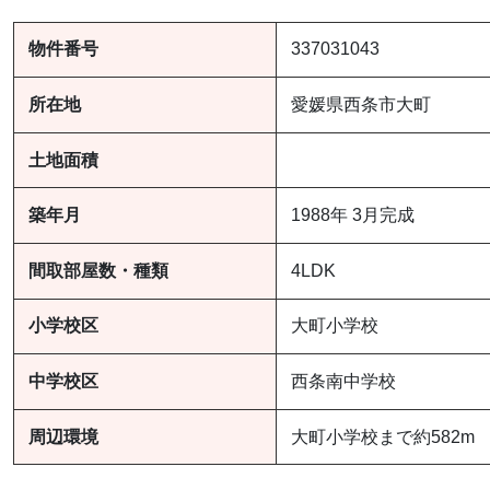
物件番号
337031043
所在地
愛媛県西条市大町
土地面積
築年月
1988年 3月完成
間取部屋数・種類
4LDK
小学校区
大町小学校
中学校区
西条南中学校
周辺環境
大町小学校まで約582m