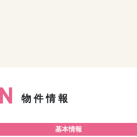
物件情報
基本情報