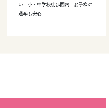
い 小・中学校徒歩圏内 お子様の
通学も安心