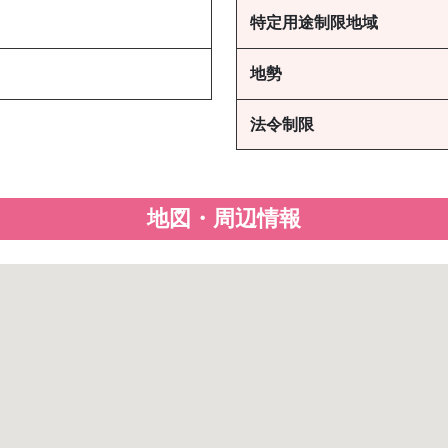
特定用途制限地域
地勢
法令制限
地図・周辺情報