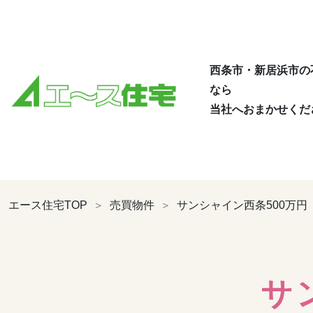
西条市・新居浜市の
なら
当社へおまかせくだ
エース住宅TOP
売買物件
サンシャイン西条500万円
サ