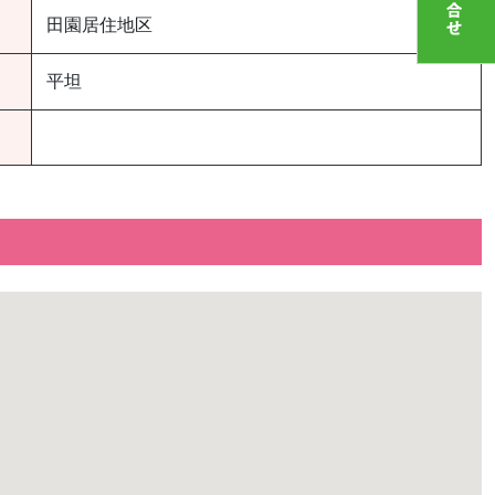
田園居住地区
平坦