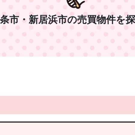
条市・新居浜市の売買物件を