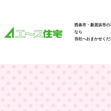
西条市・新居浜市の
なら
当社へおまかせくだ