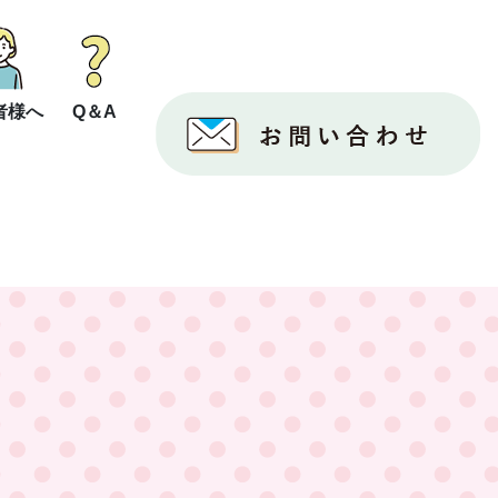
者様へ
Q＆A