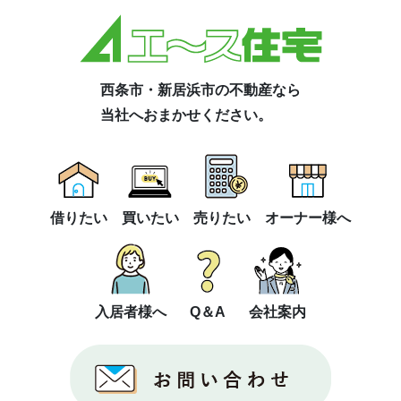
西条市・新居浜市の不動産なら
当社へおまかせください。
借りたい
買いたい
売りたい
オーナー様へ
入居者様へ
Q＆A
会社案内