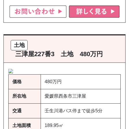
土地
三津屋227番3 土地 480万円
価格
480万円
所在地
愛媛県西条市三津屋
交通
壬生川港バス停まで徒歩5分
土地面積
189.95㎡