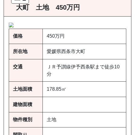
大町 土地 450万円
価格
450万円
所在地
愛媛県西条市大町
交通
ＪＲ予讃線伊予西条駅まで徒歩10
分
土地面積
178.85㎡
建物面積
物件種別
土地
間取り