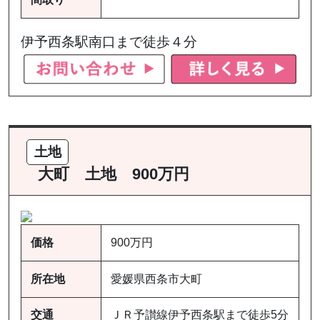
伊予西条駅南口まで徒歩４分
土地
大町 土地 900万円
価格
900万円
所在地
愛媛県西条市大町
交通
ＪＲ予讃線伊予西条駅まで徒歩5分