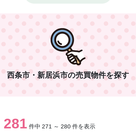
西条市・新居浜市の売買物件を探す
281
件中 271 ～ 280 件を表示