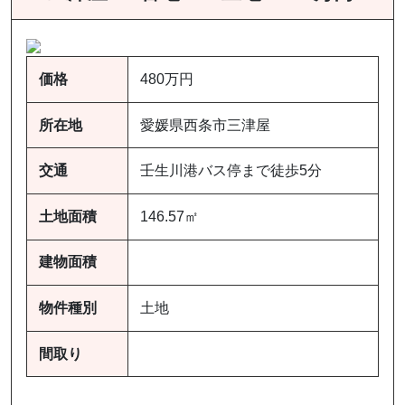
価格
480万円
所在地
愛媛県西条市三津屋
交通
壬生川港バス停まで徒歩5分
土地面積
146.57㎡
建物面積
物件種別
土地
間取り