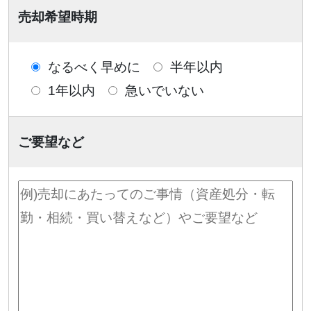
売却希望時期
なるべく早めに
半年以内
1年以内
急いでいない
ご要望など