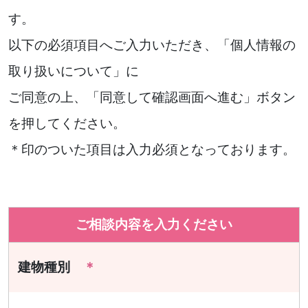
す。
以下の必須項目へご入力いただき、「個人情報の
取り扱いについて」に
ご同意の上、「同意して確認画面へ進む」ボタン
を押してください。
＊印のついた項目は入力必須となっております。
ご相談内容を入力ください
建物種別
＊