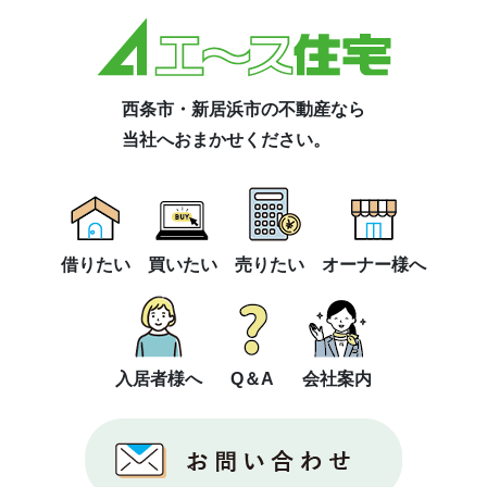
西条市・新居浜市の不動産なら
当社へおまかせください。
借りたい
買いたい
売りたい
オーナー様へ
入居者様へ
Q＆A
会社案内