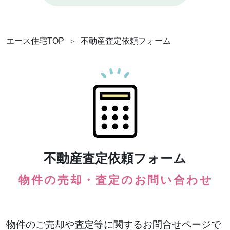
エース住宅TOP
不動産査定依頼フォーム
不動産査定依頼フォーム
物件の売却・査定のお問い合わせ
物件のご売却や査定等に関するお問合せページで