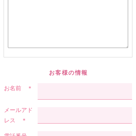
お客様の情報
お名前 ＊
メールアド
レス ＊