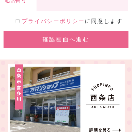
電話番号
プライバシーポリシー
に同意します